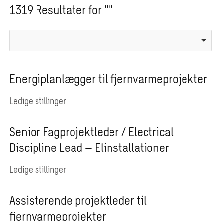
1319 Resultater for ""
Energiplanlægger til fjernvarmeprojekter
Ledige stillinger
Senior Fagprojektleder / Electrical
Discipline Lead – Elinstallationer
Ledige stillinger
Assisterende projektleder til
fjernvarmeprojekter