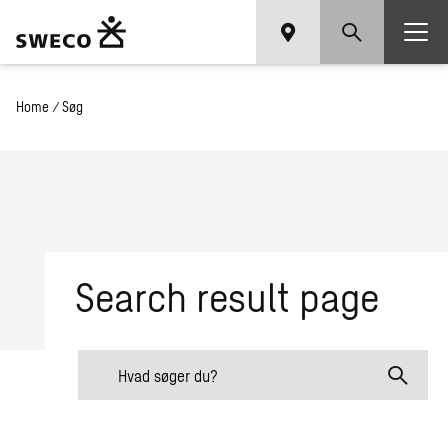
Home
/
Søg
Search result page