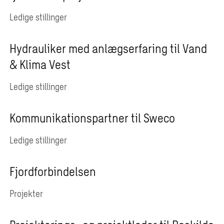
Ledige stillinger
Hydrauliker med anlægserfaring til Vand
& Klima Vest
Ledige stillinger
Kommunikationspartner til Sweco
Ledige stillinger
Fjordforbindelsen
Projekter