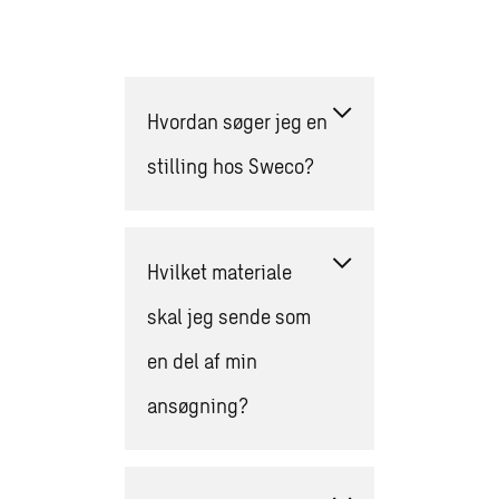
Hvordan søger jeg en
stilling hos Sweco?
Hvilket materiale
skal jeg sende som
en del af min
ansøgning?