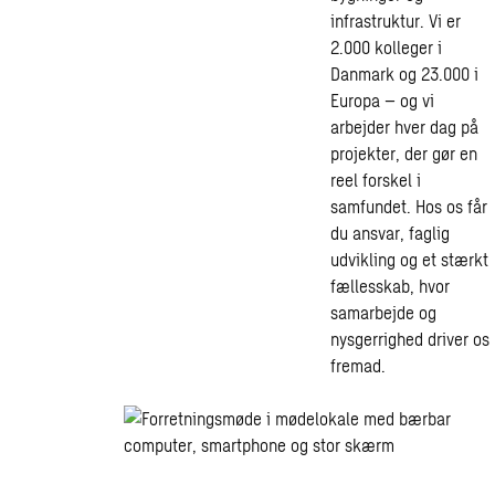
infrastruktur. Vi er
2.000 kolleger i
Danmark og 23.000 i
Europa – og vi
arbejder hver dag på
projekter, der gør en
reel forskel i
samfundet. Hos os får
du ansvar, faglig
udvikling og et stærkt
fællesskab, hvor
samarbejde og
nysgerrighed driver os
fremad.