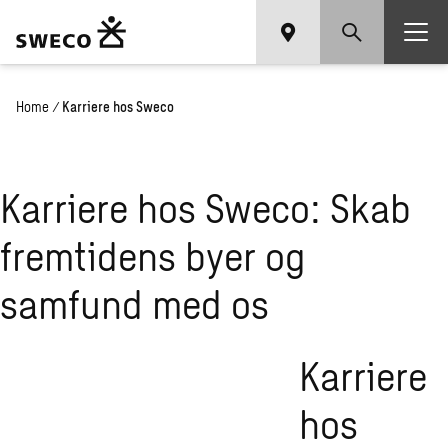
Home
/
Karriere hos Sweco
Karriere hos Sweco: Skab
fremtidens byer og
samfund med os
Karriere
hos