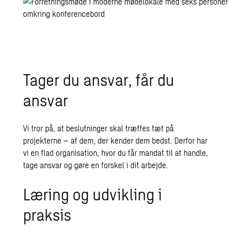
Tager du ansvar, får du
ansvar
Vi tror på, at beslutninger skal træffes tæt på
projekterne – af dem, der kender dem bedst. Derfor har
vi en flad organisation, hvor du får mandat til at handle,
tage ansvar og gøre en forskel i dit arbejde.
Læring og udvikling i
praksis