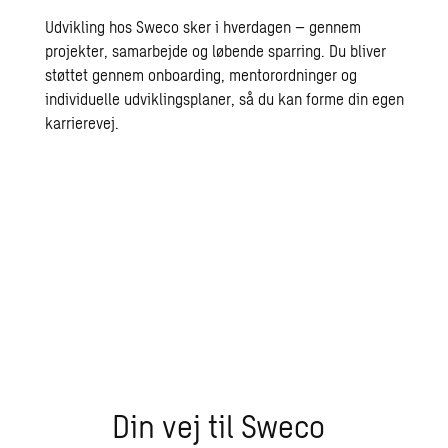
Udvikling hos Sweco sker i hverdagen – gennem
projekter, samarbejde og løbende sparring. Du bliver
støttet gennem onboarding, mentorordninger og
individuelle udviklingsplaner, så du kan forme din egen
karrierevej.
Din vej til Sweco