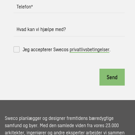
Telefon
*
Hvad kan vi hjælpe med?
Jeg accepterer Swecos
privatlivsbetingelser
.
Send
Sweco planlægger og designer fremtidens bæredygtige
samfund og byer. Med den samlede viden fra vores 23.000
arkitekter, ingeniører og andre eksperter arbejder vi sammen