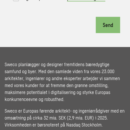
Send
Sweco planlægger og designer fremtidens bæredygtige
samfund og byer. Med den samlede viden fra vores 23.000
arkitekter, ingeniører og andre eksperter arbejder vi sammen
med vores kunder for at fremme den grønne omstilling,
maksimere potentialet i digitalisering og styrke Europas
konkurrenceevne og robusthed.
Sweco er Europas førende arkitekt- og ingeniørrådgiver med en
omsætning på cirka 32 mia. SEK (2,9 mia. EUR) i 2025.
Virksomheden er børsnoteret på Nasdaq Stockholm.