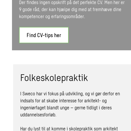
Der findes ingen opskrift på det perfekte CV. Men her er
9 gode råd, der kan hjælpe dig med at fremhæve dine
kompetencer og erfaringsområder.
Find CV-tips her
Folkeskolepraktik
I Sweco har vi fokus på udvikling, og vi gør derfor en
indsats for at skabe interesse for arkitekt- og
ingeniørfaget blandt unge – gerne tidligt i deres
uddannelsesforløb.
Har du lyst til at komme i skolepraktik som arkitekt