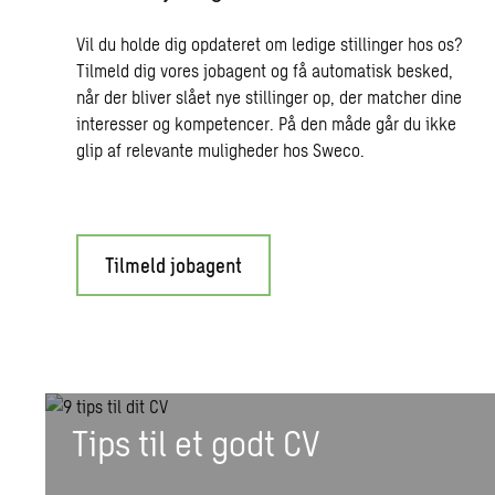
Vil du holde dig opdateret om ledige stillinger hos os?
Tilmeld dig vores jobagent og få automatisk besked,
når der bliver slået nye stillinger op, der matcher dine
interesser og kompetencer. På den måde går du ikke
glip af relevante muligheder hos Sweco.
Tilmeld jobagent
Tips til et godt CV