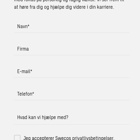
at høre fra dig og hjælpe dig videre i din karriere.
Navn
*
Firma
E-mail
*
Telefon
*
Hvad kan vi hjælpe med?
Jeg accepterer Swecos
privatlivsbetingelser
.