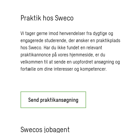
Praktik hos Sweco
Vi tager gerne imod henvendelser fra dygtige og
engagerede studerende, der ønsker en praktikplads
hos Sweco. Har du ikke fundet en relevant
praktikannonce på vores hjemmeside, er du
velkommen til at sende en uopfordret ansøgning og
fortælle om dine interesser og kompetencer.
Send praktikansøgning
Swecos jobagent