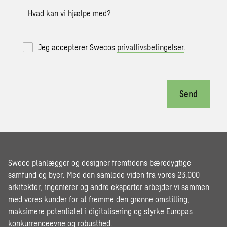
Hvad kan vi hjælpe med?
Jeg accepterer Swecos
privatlivsbetingelser
.
Send
Sweco planlægger og designer fremtidens bæredygtige
samfund og byer. Med den samlede viden fra vores 23.000
arkitekter, ingeniører og andre eksperter arbejder vi sammen
med vores kunder for at fremme den grønne omstilling,
maksimere potentialet i digitalisering og styrke Europas
konkurrenceevne og robusthed.