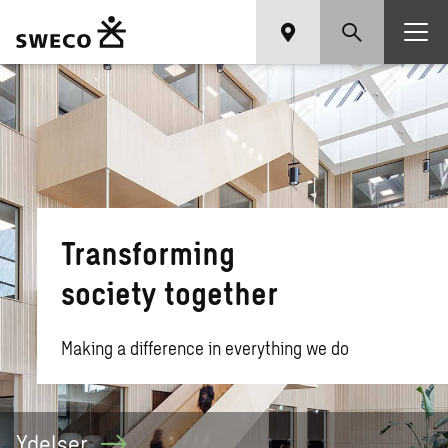
Transforming
society together
Making a difference in everything we do
Ydelser