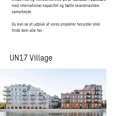
med international kapacitet og tætte skandinaviske
samarbejde.
Du kan se et udpluk af vores projekter herunder eller
finde dem alle
her
.
UN17 Village