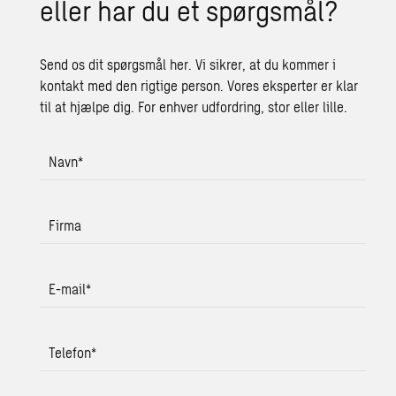
eller har du et spørgs­mål?
Send os dit spørgsmål her. Vi sikrer, at du kommer i
kontakt med den rigtige person. Vores eksperter er klar
til at hjælpe dig. For enhver udfordring, stor eller lille.
Navn
*
Firma
E-mail
*
Telefon
*