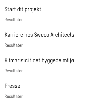
Start dit projekt
Resultater
Karriere hos Sweco Architects
Resultater
Klimarisici i det byggede miljø
Resultater
Presse
Resultater