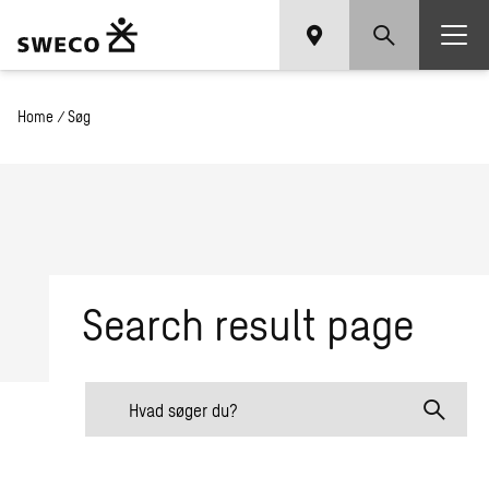
Home
/
Søg
Search result page