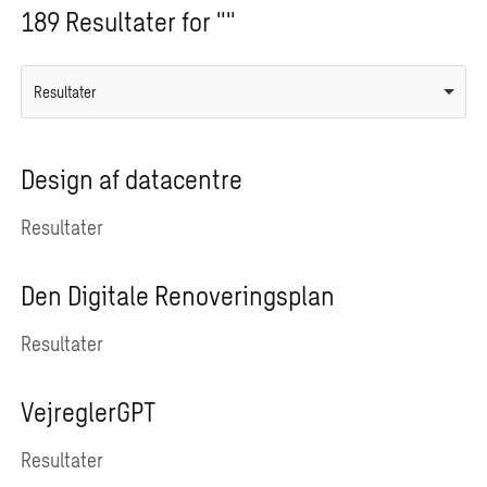
189 Resultater for ""
Resultater
Design af datacentre
Resultater
Den Digitale Renoveringsplan
Resultater
VejreglerGPT
Resultater